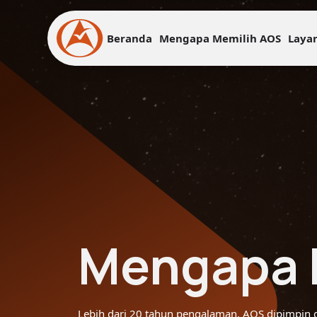
Beranda
Mengapa Memilih AOS
Laya
Mengapa 
Lebih dari 20 tahun pengalaman, AOS dipimpin da