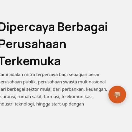
Dipercaya Berbagai
Perusahaan
Terkemuka
ami adalah mitra terpercaya bagi sebagian besar
erusahaan publik, perusahaan swasta multinasional
ari berbagai sektor mulai dari perbankan, keuangan,
💬
suransi, rumah sakit, farmasi, telekomunikasi,
ndustri teknologi, hingga start-up dengan
ertumbuhan bisnis tercepat.