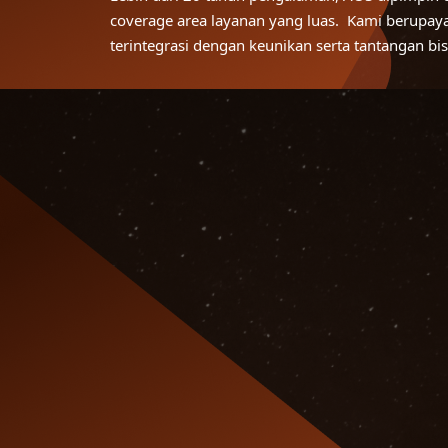
coverage area layanan yang luas. Kami berupay
terintegrasi dengan keunikan serta tantangan bis