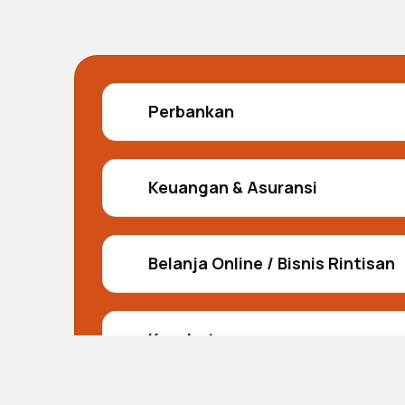
Perbankan
Keuangan & Asuransi
Belanja Online / Bisnis Rintisan
Kesehatan