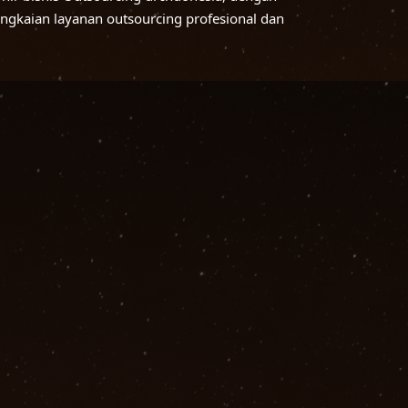
ngkaian layanan outsourcing profesional dan