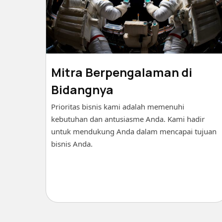
Mitra Berpengalaman di
Bidangnya
Prioritas bisnis kami adalah memenuhi
kebutuhan dan antusiasme Anda. Kami hadir
untuk mendukung Anda dalam mencapai tujuan
bisnis Anda.