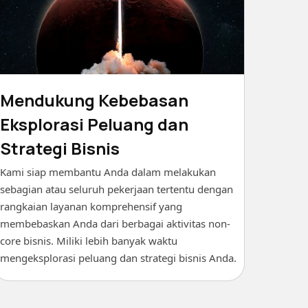
Mendukung Kebebasan
Eksplorasi Peluang dan
Strategi Bisnis
Kami siap membantu Anda dalam melakukan
sebagian atau seluruh pekerjaan tertentu dengan
rangkaian layanan komprehensif yang
membebaskan Anda dari berbagai aktivitas non-
core bisnis. Miliki lebih banyak waktu
mengeksplorasi peluang dan strategi bisnis Anda.