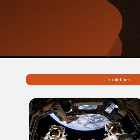
Untuk Klien