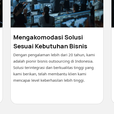
Mengakomodasi Solusi
Sesuai Kebutuhan Bisnis
Dengan pengalaman lebih dari 20 tahun, kami
adalah pionir bisnis outsourcing di Indonesia.
Solusi terintegrasi dan berkualitas tinggi yang
kami berikan, telah membantu klien kami
mencapai level keberhasilan lebih tinggi.