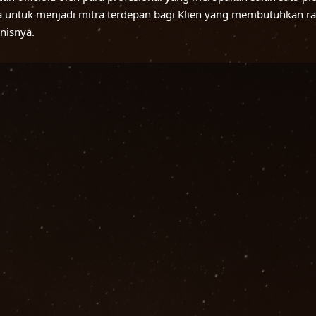
a untuk menjadi mitra terdepan bagi Klien yang membutuhkan ra
nisnya.