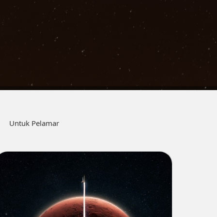
Untuk Pelamar